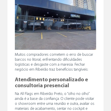
Muitos compradores cometem o erro de buscar
barcos no litoral, enfrentando dificuldades
logísticas e desgaste com a maresia. Fechar
negócio em Ribeirão traz benefícios tangíveis:
Atendimento personalizado e
consultoria presencial
Na All Flags em Ribeirão Preto, o “olho no olho”
ainda é a base da confiança. O cliente pode visitar
o showroom entre uma reunião e outra, avaliar os
materiais de acabamento, sentar no cockpit e