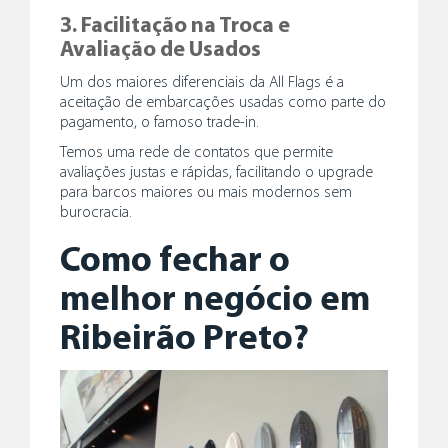
3. Facilitação na Troca e
Avaliação de Usados
Um dos maiores diferenciais da All Flags é a
aceitação de embarcações usadas como parte do
pagamento, o famoso trade-in.
Temos uma rede de contatos que permite
avaliações justas e rápidas, facilitando o upgrade
para barcos maiores ou mais modernos sem
burocracia.
Como fechar o
melhor negócio em
Ribeirão Preto?