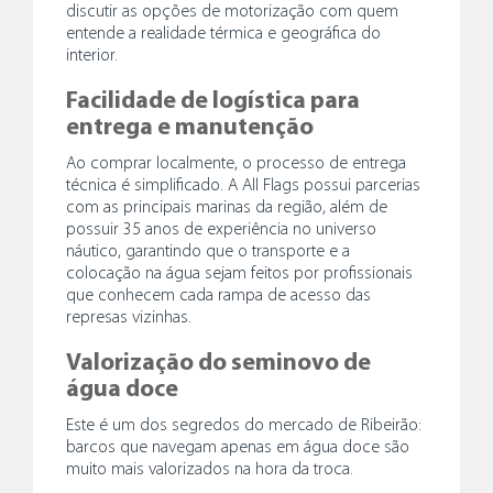
discutir as opções de motorização com quem
entende a realidade térmica e geográfica do
interior.
Facilidade de logística para
entrega e manutenção
Ao comprar localmente, o processo de entrega
técnica é simplificado. A All Flags possui parcerias
com as principais marinas da região, além de
possuir 35 anos de experiência no universo
náutico, garantindo que o transporte e a
colocação na água sejam feitos por profissionais
que conhecem cada rampa de acesso das
represas vizinhas.
Valorização do seminovo de
água doce
Este é um dos segredos do mercado de Ribeirão:
barcos que navegam apenas em água doce são
muito mais valorizados na hora da troca.