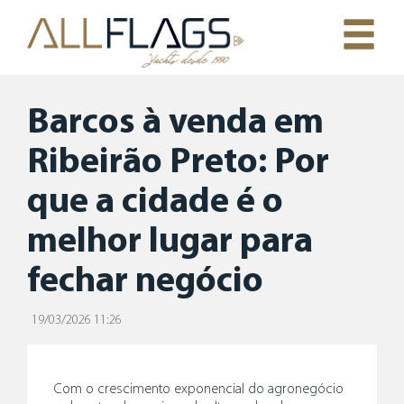
Barcos à venda em
Ribeirão Preto: Por
que a cidade é o
melhor lugar para
fechar negócio
19/03/2026 11:26
Com o crescimento exponencial do agronegócio