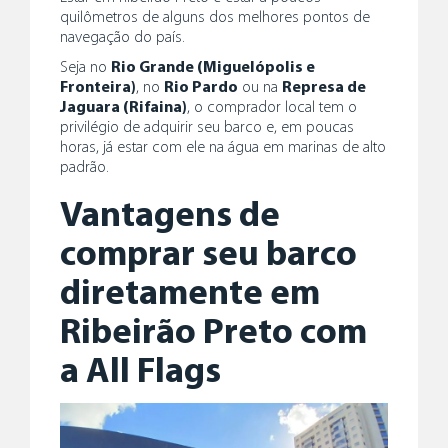
quilômetros de alguns dos melhores pontos de
navegação do país.
Seja no
Rio Grande (Miguelópolis e
Fronteira)
, no
Rio Pardo
ou na
Represa de
Jaguara (Rifaina)
, o comprador local tem o
privilégio de adquirir seu barco e, em poucas
horas, já estar com ele na água em marinas de alto
padrão.
Vantagens de
comprar seu barco
diretamente em
Ribeirão Preto com
a All Flags